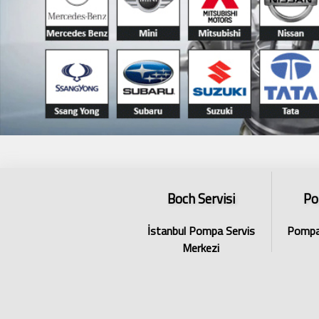
Boch Servisi
Po
İstanbul Pompa Servis
Pompa 
Merkezi